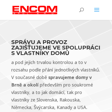
SPRÁVU A PROVOZ
ZAJIŠŤUJEME VE SPOLUPRÁCI
S VLASTNÍKY DOMŮ
a pod jejich trvalou kontrolou a to v
rozsahu podle přání jednotlivých vlastníků.
V současné době
spravujeme domy v
Brně a okolí
především pro soukromé
vlastníky, a to jak domácí, tak pro
vlastníky ze Slovenska, Rakouska,
Německa, Švýcarska, Kanady a USA.