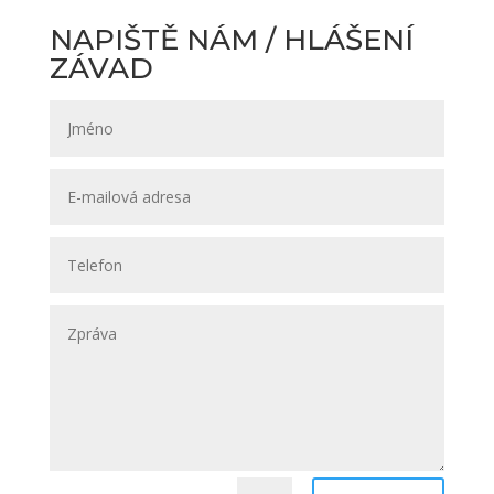
NAPIŠTĚ NÁM / HLÁŠENÍ
ZÁVAD