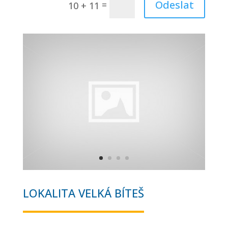
Odeslat
=
10 + 11
LOKALITA VELKÁ BÍTEŠ