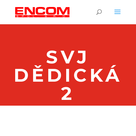
SVJ
DĚDICKÁ
2