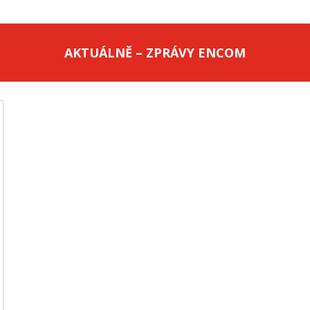
AKTUÁLNĚ – ZPRÁVY ENCOM