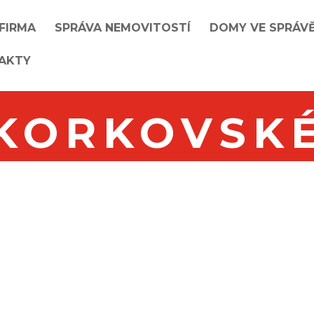
 FIRMA
SPRÁVA NEMOVITOSTÍ
DOMY VE SPRÁV
AKTY
SKORKOVSKÉ