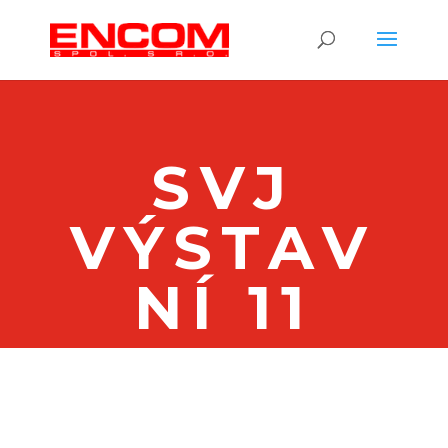
SVJ
VÝSTAV
NÍ 11