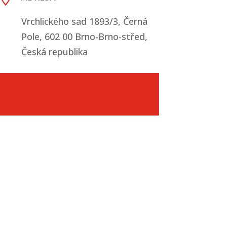
Vrchlického sad 1893/3, Černá
Pole, 602 00 Brno-Brno-střed,
Česká republika